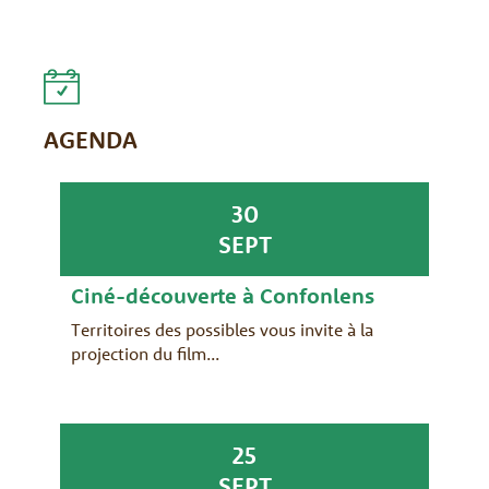
AGENDA
30
SEPT
Ciné-découverte à Confonlens
Territoires des possibles vous invite à la
projection du film...
25
SEPT