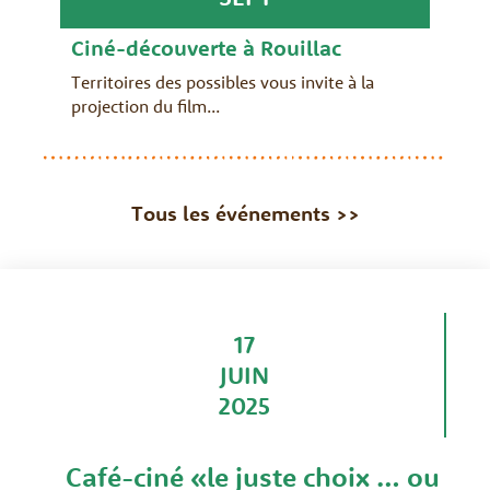
Ciné-découverte à Rouillac
Territoires des possibles vous invite à la
projection du film...
Tous les événements >>
17
JUIN
2025
Café-ciné «le juste choix … ou