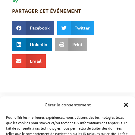
PARTAGER CET ÉVÉNEMENT
Facebook
Twitter
LinkedIn
Print
Email
Gérer le consentement
Pour offrir les meilleures expériences, nous utilisons des technologies telles
que les cookies pour stocker et/ou accéder aux informations des appareils. Le
fait de consentir à ces technologies nous permettra de traiter des données
telles que le comportement de navigation ou les ID uniques sur ce site. Le fait