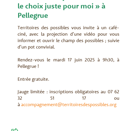
le choix juste pour moi » à
Pellegrue
Territoires des possibles vous invite à un café-
ciné, avec la projection d’une vidéo pour vous
informer et ouvrir le champ des possibles ; suivie
d’un pot convivial.
Rendez-vous le mardi 17 juin 2025 à 9h30, à
Pellegrue !
Entrée gratuite.
Jauge limitée : inscriptions obligatoires au 07 62
32 51 17 ou
à
accompagnement@territoiresdespossibles.org