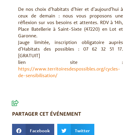
De nos choix d’habitats d’hier et d’aujourd’hui à
ceux de demain : nous vous proposons une
réflexion sur vos besoins et attentes. RDV à 14h,
Place Batellerie à Saint-Sixte (47220) en Lot et
Garonne.
Jauge limitée, inscription obligatoire auprès
d’Habitats des possibles : 07 62 32 51 17.
[GRATUIT]
lien site :
https://www.territoiresdespossibles.org/cycles-
de-sensibilisation/
PARTAGER CET ÉVÉNEMENT
Facebook
Twitter