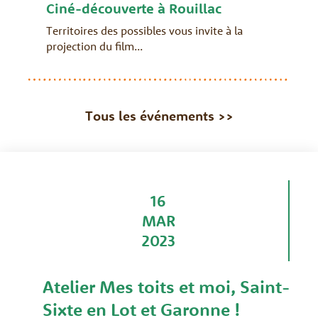
Ciné-découverte à Rouillac
Territoires des possibles vous invite à la
projection du film...
Tous les événements >>
16
MAR
2023
Atelier Mes toits et moi, Saint-
Sixte en Lot et Garonne !