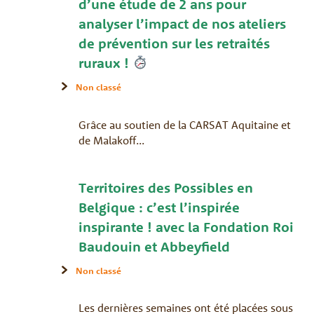
d’une étude de 2 ans pour
analyser l’impact de nos ateliers
de prévention sur les retraités
ruraux !
Non classé
Grâce au soutien de la CARSAT Aquitaine et
de Malakoff...
Territoires des Possibles en
Belgique : c’est l’inspirée
inspirante ! avec la Fondation Roi
Baudouin et Abbeyfield
Non classé
Les dernières semaines ont été placées sous