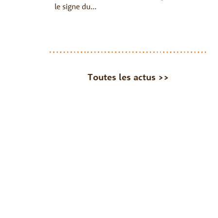
le signe du...
Toutes les actus >>