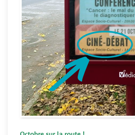
Octobre sur la route !